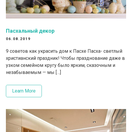
Пасхальный декор
06.08.2019
9 советов как украсить дом к Пасхе Пасха- светлый
христианский праздник! Чтобы празднование даже в
узком семейном кругу было ярким, сказочным и
незабываемым — мы […]
Learn More