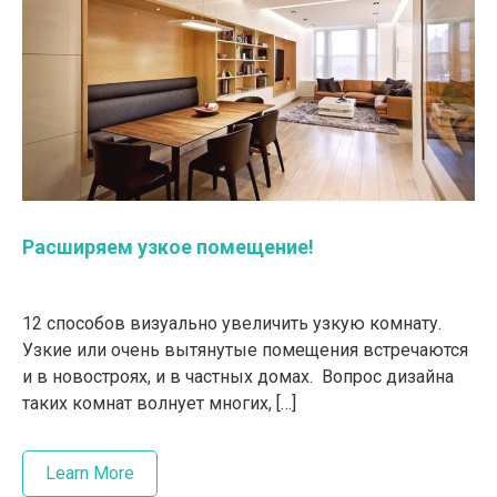
Расширяем узкое помещение!
12 способов визуально увеличить узкую комнату.
Узкие или очень вытянутые помещения встречаются
и в новостроях, и в частных домах. Вопрос дизайна
таких комнат волнует многих, […]
Learn More