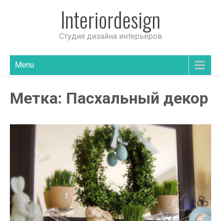
Interiordesign
Студия дизайна интерьеров
Menu
Метка:
Пасхальный декор