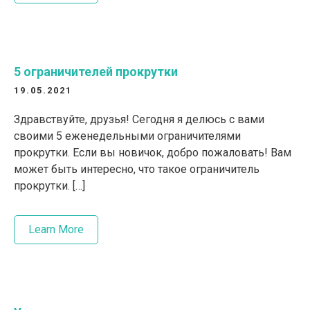
5 ограничителей прокрутки
19.05.2021
Здравствуйте, друзья! Сегодня я делюсь с вами
своими 5 еженедельными ограничителями
прокрутки. Если вы новичок, добро пожаловать! Вам
может быть интересно, что такое ограничитель
прокрутки. […]
Learn More