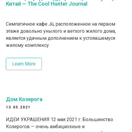
Китай — The Cool Hunter Journal
Симпатичное кафе Jú, расположенное на первом
этаже довольно унылого и ветхого жилого дома,
является удачным дополнением к устоявшемуся
жилому комплексу.
Learn More
Дом Козерога
13.05.2021
ИДЕИ УКРАШЕНИЯ 12 мая 2021 г. Большинство
Козерогов — очень амбициозные и