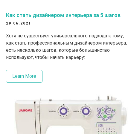
Как стать дизайнером интерьера за 5 шагов
29.06.2021
Хотя не существует универсального подхода к тому,
как стать профессиональным дизайнером интерьера,
есть несколько шагов, которые большинство
используют, чтобы начать карьеру:
Learn More