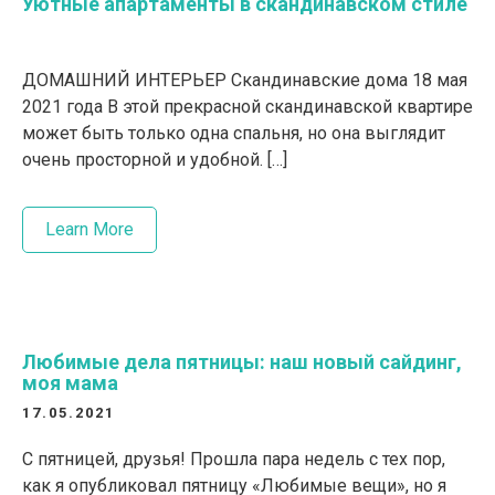
Уютные апартаменты в скандинавском стиле
ДОМАШНИЙ ИНТЕРЬЕР Скандинавские дома 18 мая
2021 года В этой прекрасной скандинавской квартире
может быть только одна спальня, но она выглядит
очень просторной и удобной. […]
Learn More
Любимые дела пятницы: наш новый сайдинг,
моя мама
17.05.2021
С пятницей, друзья! Прошла пара недель с тех пор,
как я опубликовал пятницу «Любимые вещи», но я