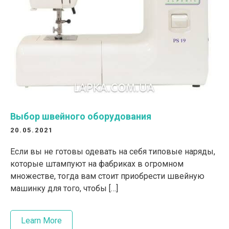
Выбор швейного оборудования
20.05.2021
Если вы не готовы одевать на себя типовые наряды,
которые штампуют на фабриках в огромном
множестве, тогда вам стоит приобрести швейную
машинку для того, чтобы […]
Learn More