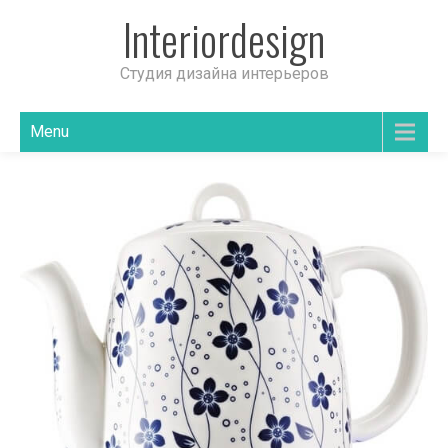
Interiordesign
Студия дизайна интерьеров
Menu