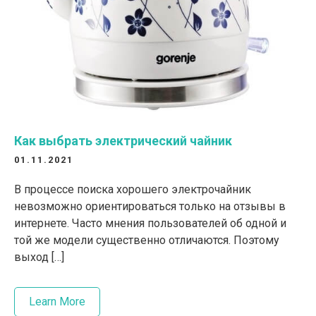
Как выбрать электрический чайник
01.11.2021
В процессе поиска хорошего электрочайник
невозможно ориентироваться только на отзывы в
интернете. Часто мнения пользователей об одной и
той же модели существенно отличаются. Поэтому
выход […]
Learn More