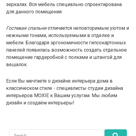
зеркалах. Вся мебель специально спроектирована
для данного помещения.
Гостевая спальня
отличается неповторимым уютом и
нежными тонами, используемыми в отделке и
мебели. Благодаря эргономичности гипсокартонных
панелей появилась возможность создать отдельное
помещение гардеробной с полками и штангой для
вешалок.
Если Вы мечтаете о дизайне интерьера дома в
классическом стиле - специалисты студии дизайна
интерьеров MOXIE к Вашим услугам. Мы любим
дизайн и создаём интерьеры!