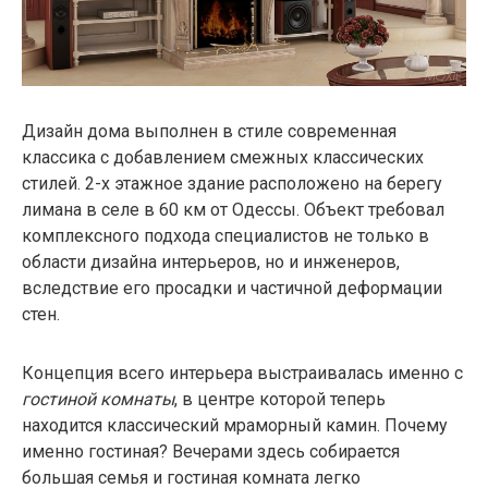
Дизайн дома выполнен в стиле современная
классика с добавлением смежных классических
стилей. 2-х этажное здание расположено на берегу
лимана в селе в 60 км от Одессы. Объект требовал
комплексного подхода специалистов не только в
области дизайна интерьеров, но и инженеров,
вследствие его просадки и частичной деформации
стен.
Концепция всего интерьера выстраивалась именно с
гостиной комнаты
, в центре которой теперь
находится классический мраморный камин. Почему
именно гостиная? Вечерами здесь собирается
большая семья и гостиная комната легко