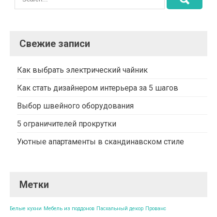
Свежие записи
Как выбрать электрический чайник
Как стать дизайнером интерьера за 5 шагов
Выбор швейного оборудования
5 ограничителей прокрутки
Уютные апартаменты в скандинавском стиле
Метки
Белые кухни
Мебель из поддонов
Пасхальный декор
Прованс