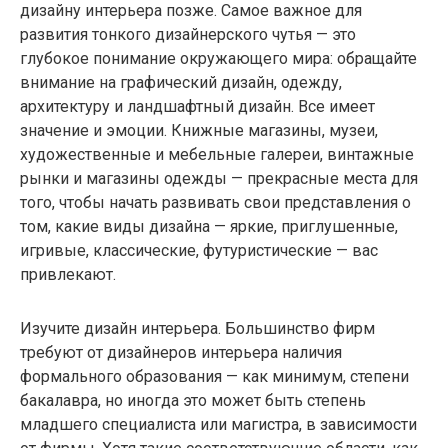
дизайну интерьера позже. Самое важное для
развития тонкого дизайнерского чутья — это
глубокое понимание окружающего мира: обращайте
внимание на графический дизайн, одежду,
архитектуру и ландшафтный дизайн. Все имеет
значение и эмоции. Книжные магазины, музеи,
художественные и мебельные галереи, винтажные
рынки и магазины одежды — прекрасные места для
того, чтобы начать развивать свои представления о
том, какие виды дизайна — яркие, приглушенные,
игривые, классические, футуристические — вас
привлекают.
Изучите дизайн интерьера. Большинство фирм
требуют от дизайнеров интерьера наличия
формального образования — как минимум, степени
бакалавра, но иногда это может быть степень
младшего специалиста или магистра, в зависимости