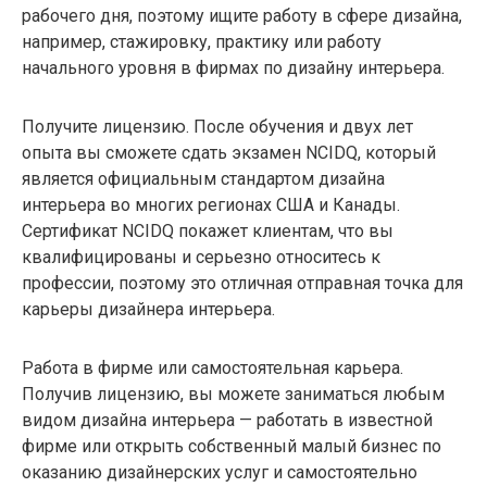
рабочего дня, поэтому ищите работу в сфере дизайна,
например, стажировку, практику или работу
начального уровня в фирмах по дизайну интерьера.
Получите лицензию. После обучения и двух лет
опыта вы сможете сдать экзамен NCIDQ, который
является официальным стандартом дизайна
интерьера во многих регионах США и Канады.
Сертификат NCIDQ покажет клиентам, что вы
квалифицированы и серьезно относитесь к
профессии, поэтому это отличная отправная точка для
карьеры дизайнера интерьера.
Работа в фирме или самостоятельная карьера.
Получив лицензию, вы можете заниматься любым
видом дизайна интерьера — работать в известной
фирме или открыть собственный малый бизнес по
оказанию дизайнерских услуг и самостоятельно