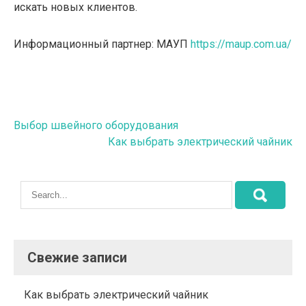
искать новых клиентов.
Информационный партнер: МАУП
https://maup.com.ua/
Навигация
Выбор швейного оборудования
Как выбрать электрический чайник
по
записям
Свежие записи
Как выбрать электрический чайник