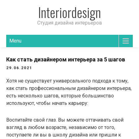
Interiordesign
Студия дизайна интерьеров
Menu
Как стать дизайнером интерьера за 5 шагов
29.06.2021
Хотя не существует универсального подхода к тому,
как стать профессиональным дизайнером интерьера,
есть несколько шагов, которые большинство
используют, чтобы начать карьеру:
Воспитайте свой глаз. Вы можете оттачивать свой
взгляд в любом возрасте, независимо от того,
поступаете ли вы в школу дизайна или пришли к