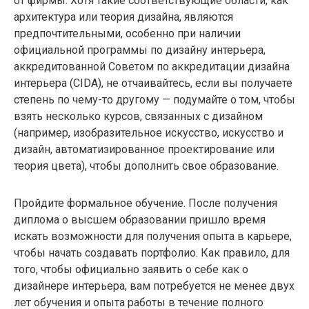
от фирмы. Хотя такие соответствующие области, как
архитектура или теория дизайна, являются
предпочтительными, особенно при наличии
официальной программы по дизайну интерьера,
аккредитованной Советом по аккредитации дизайна
интерьера (CIDA), не отчаивайтесь, если вы получаете
степень по чему-то другому — подумайте о том, чтобы
взять несколько курсов, связанных с дизайном
(например, изобразительное искусство, искусство и
дизайн, автоматизированное проектирование или
теория цвета), чтобы дополнить свое образование.
Пройдите формальное обучение. После получения
диплома о высшем образовании пришло время
искать возможности для получения опыта в карьере,
чтобы начать создавать портфолио. Как правило, для
того, чтобы официально заявить о себе как о
дизайнере интерьера, вам потребуется не менее двух
лет обучения и опыта работы в течение полного