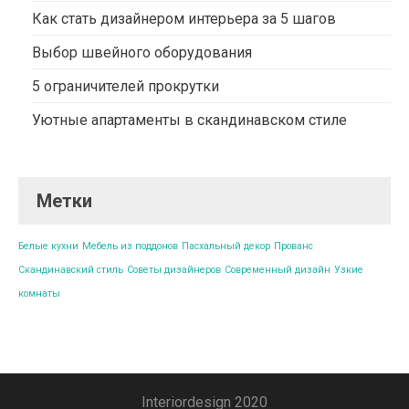
Как стать дизайнером интерьера за 5 шагов
Выбор швейного оборудования
5 ограничителей прокрутки
Уютные апартаменты в скандинавском стиле
Метки
Белые кухни
Мебель из поддонов
Пасхальный декор
Прованс
Скандинавский стиль
Советы дизайнеров
Современный дизайн
Узкие
комнаты
Interiordesign 2020