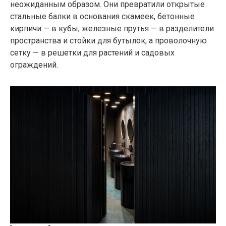
неожиданным образом. Они превратили открытые
стальные балки в основания скамеек, бетонные
кирпичи — в кубы, железные прутья — в разделители
пространства и стойки для бутылок, а проволочную
сетку — в решетки для растений и садовых
ограждений.