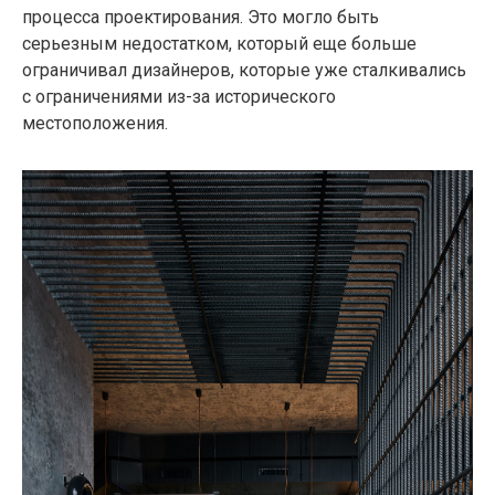
процесса проектирования. Это могло быть
серьезным недостатком, который еще больше
ограничивал дизайнеров, которые уже сталкивались
с ограничениями из-за исторического
местоположения.