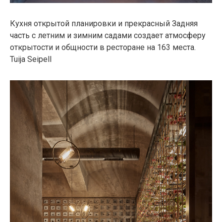
Кухня открытой планировки и прекрасный Задняя
часть с летним и зимним садами создает атмосферу
открытости и общности в ресторане на 163 места.
Tuija Seipell