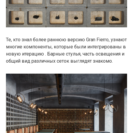
Те, кто знал более раннюю версию Gran Fierro, узнают
многие компоненты, которые были интегрированы в
новую итерацию . Барные стулья, часть освещения и
общий вид различных сеток выглядят знакомо.