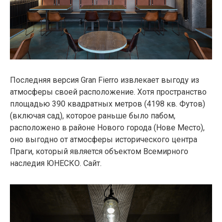
Последняя версия Gran Fierro извлекает выгоду из
атмосферы своей расположение. Хотя пространство
площадью 390 квадратных метров (4198 кв. Футов)
(включая сад), которое раньше было пабом,
расположено в районе Нового города (Нове Место),
оно выгодно от атмосферы исторического центра
Праги, который является объектом Всемирного
наследия ЮНЕСКО. Сайт.