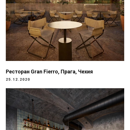
Ресторан Gran Fierro, Прага, Чехия
25.12.2020