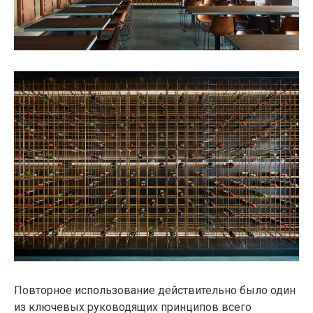
Повторное использование действительно было один
из ключевых руководящих принципов всего