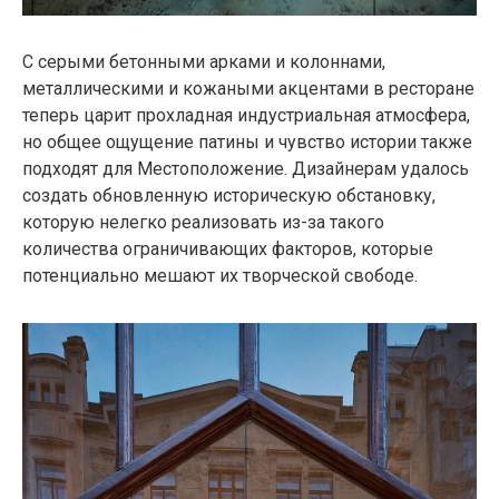
С серыми бетонными арками и колоннами,
металлическими и кожаными акцентами в ресторане
теперь царит прохладная индустриальная атмосфера,
но общее ощущение патины и чувство истории также
подходят для Местоположение. Дизайнерам удалось
создать обновленную историческую обстановку,
которую нелегко реализовать из-за такого
количества ограничивающих факторов, которые
потенциально мешают их творческой свободе.