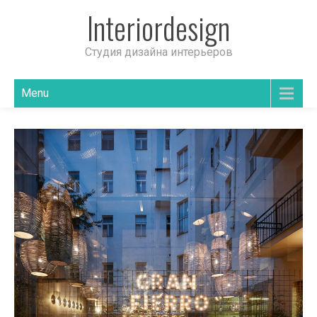
Interiordesign
Студия дизайна интерьеров
Menu