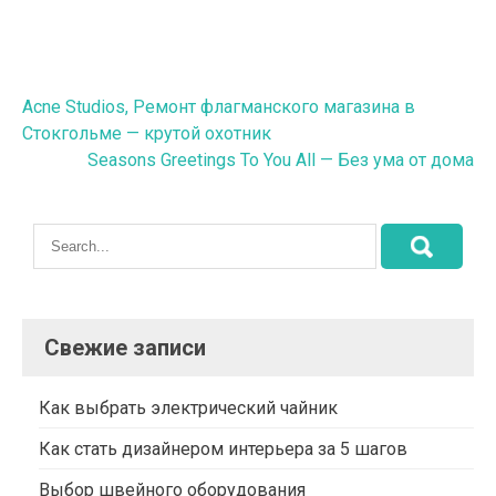
Навигация
Acne Studios, Ремонт флагманского магазина в
Стокгольме — крутой охотник
по
Seasons Greetings To You All — Без ума от дома
записям
Свежие записи
Как выбрать электрический чайник
Как стать дизайнером интерьера за 5 шагов
Выбор швейного оборудования