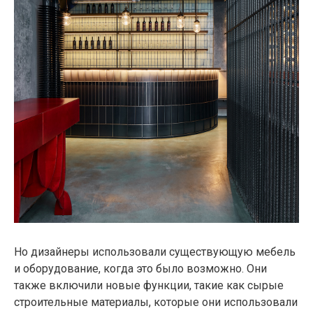
Но дизайнеры использовали существующую мебель
и оборудование, когда это было возможно. Они
также включили новые функции, такие как сырые
строительные материалы, которые они использовали