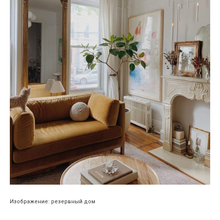
Изображение: резервный дом