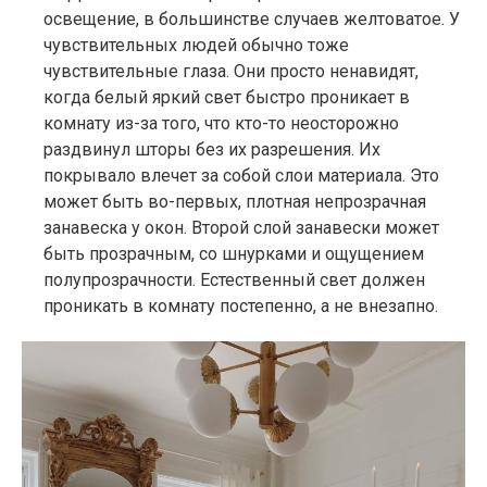
освещение, в большинстве случаев желтоватое. У
чувствительных людей обычно тоже
чувствительные глаза. Они просто ненавидят,
когда белый яркий свет быстро проникает в
комнату из-за того, что кто-то неосторожно
раздвинул шторы без их разрешения. Их
покрывало влечет за собой слои материала. Это
может быть во-первых, плотная непрозрачная
занавеска у окон. Второй слой занавески может
быть прозрачным, со шнурками и ощущением
полупрозрачности. Естественный свет должен
проникать в комнату постепенно, а не внезапно.