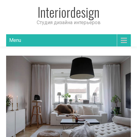
Interiordesign
Студия дизайна интерьеров
Menu