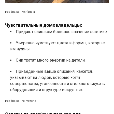
Изображение: fadela
Чувствительные домовладельцы:
Придают слишком большое значение эстетике.
Уверенно чувствуют цвета и формы, которые
им нужны.
Они тратят много энергии на детали.
Приведенные выше описания, кажется,
указывают на людей, которые хотят
совершенства, утонченности и стильного вкуса в
оборудовании и структуре вокруг них.
Изображения: Viktoria