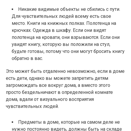
Никакие видимые объекты не сбились с пути.
Для чувствительных людей всему есть свое
место. Книги на книжных полках. Полотенца на
крючках. Одежда в шкафу. Если они видят
полотенца на кровати, они взрываются. Если они
увидят книгу, которую вы положили на стул,
будьте готовы, потому что они могут бросить книгу
обратно в вас.
Это может быть отдаленно невозможно, если в доме
есть дети, однако вы можете запретить детям
загромождать все вокруг дома, а вместо этого
просто бездельничают в определенной комнате
дома, вдали от визуального восприятия
чувствительных людей.
Предметы в доме, которые на самом деле не
нужно постоянно видеть, должны быть на складе