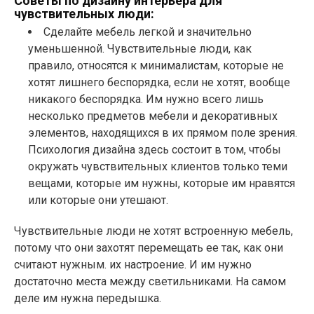
Советы по дизайну интерьера для
чувствительных люди:
Сделайте мебель легкой и значительно
уменьшенной. Чувствительные люди, как
правило, относятся к минималистам, которые не
хотят лишнего беспорядка, если не хотят, вообще
никакого беспорядка. Им нужно всего лишь
несколько предметов мебели и декоративных
элементов, находящихся в их прямом поле зрения.
Психология дизайна здесь состоит в том, чтобы
окружать чувствительных клиентов только теми
вещами, которые им нужны, которые им нравятся
или которые они утешают.
Чувствительные люди не хотят встроенную мебель,
потому что они захотят перемещать ее так, как они
считают нужным. их настроение. И им нужно
достаточно места между светильниками. На самом
деле им нужна передышка.