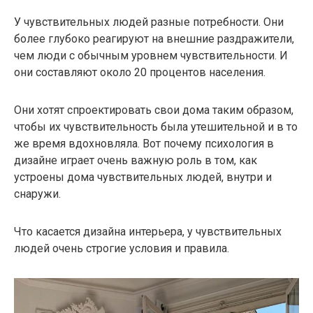
У чувствительных людей разные потребности. Они
более глубоко реагируют на внешние раздражители,
чем люди с обычным уровнем чувствительности. И
они составляют около 20 процентов населения.
Они хотят спроектировать свои дома таким образом,
чтобы их чувствительность была утешительной и в то
же время вдохновляла. Вот почему психология в
дизайне играет очень важную роль в том, как
устроены дома чувствительных людей, внутри и
снаружи.
Что касается дизайна интерьера, у чувствительных
людей очень строгие условия и правила.