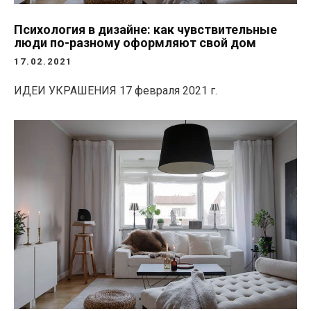
Психология в дизайне: как чувствительные
люди по-разному оформляют свой дом
17.02.2021
ИДЕИ УКРАШЕНИЯ
17 февраля 2021 г.