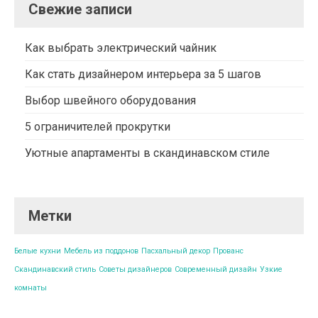
Свежие записи
Как выбрать электрический чайник
Как стать дизайнером интерьера за 5 шагов
Выбор швейного оборудования
5 ограничителей прокрутки
Уютные апартаменты в скандинавском стиле
Метки
Белые кухни
Мебель из поддонов
Пасхальный декор
Прованс
Скандинавский стиль
Советы дизайнеров
Современный дизайн
Узкие
комнаты