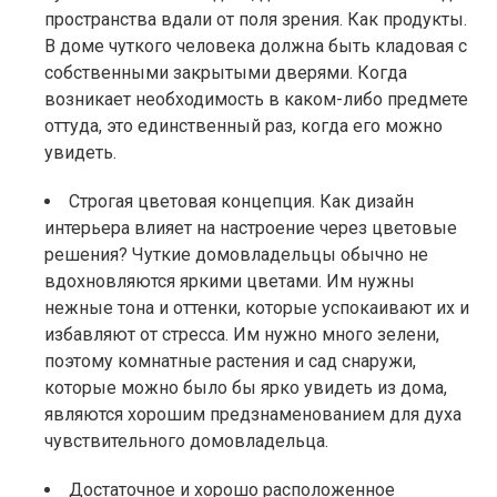
пространства вдали от поля зрения. Как продукты.
В доме чуткого человека должна быть кладовая с
собственными закрытыми дверями. Когда
возникает необходимость в каком-либо предмете
оттуда, это единственный раз, когда его можно
увидеть.
Строгая цветовая концепция. Как дизайн
интерьера влияет на настроение через цветовые
решения? Чуткие домовладельцы обычно не
вдохновляются яркими цветами. Им нужны
нежные тона и оттенки, которые успокаивают их и
избавляют от стресса. Им нужно много зелени,
поэтому комнатные растения и сад снаружи,
которые можно было бы ярко увидеть из дома,
являются хорошим предзнаменованием для духа
чувствительного домовладельца.
Достаточное и хорошо расположенное