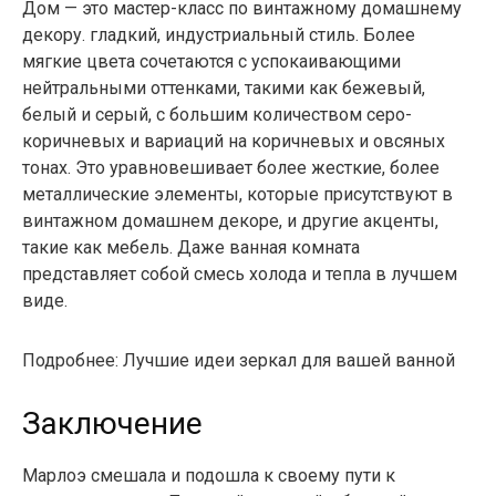
Дом — это мастер-класс по винтажному домашнему
декору. гладкий, индустриальный стиль. Более
мягкие цвета сочетаются с успокаивающими
нейтральными оттенками, такими как бежевый,
белый и серый, с большим количеством серо-
коричневых и вариаций на коричневых и овсяных
тонах. Это уравновешивает более жесткие, более
металлические элементы, которые присутствуют в
винтажном домашнем декоре, и другие акценты,
такие как мебель. Даже ванная комната
представляет собой смесь холода и тепла в лучшем
виде.
Подробнее: Лучшие идеи зеркал для вашей ванной
Заключение
Марлоэ смешала и подошла к своему пути к