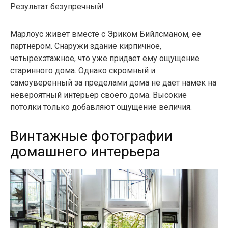
Результат безупречный!
Марлоус живет вместе с Эриком Бийлсманом, ее
партнером. Снаружи здание кирпичное,
четырехэтажное, что уже придает ему ощущение
старинного дома. Однако скромный и
самоуверенный за пределами дома не дает намек на
невероятный интерьер своего дома. Высокие
потолки только добавляют ощущение величия.
Винтажные фотографии
домашнего интерьера