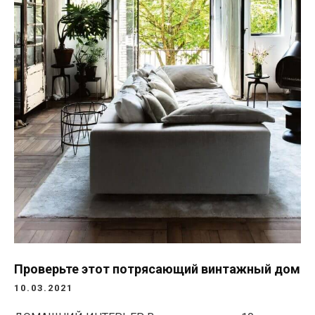
Проверьте этот потрясающий винтажный дом
10.03.2021