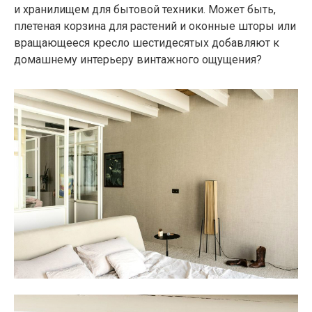
и хранилищем для бытовой техники. Может быть,
плетеная корзина для растений и оконные шторы или
вращающееся кресло шестидесятых добавляют к
домашнему интерьеру винтажного ощущения?