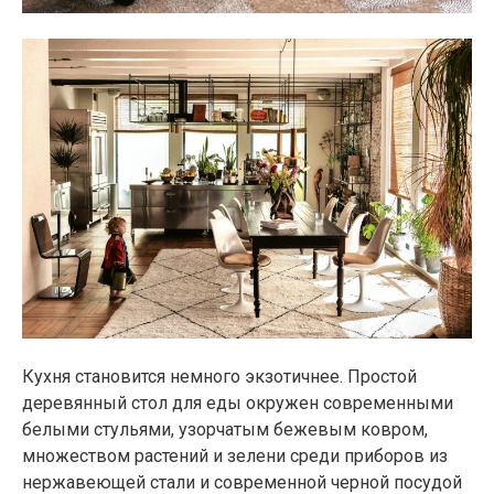
Кухня становится немного экзотичнее. Простой
деревянный стол для еды окружен современными
белыми стульями, узорчатым бежевым ковром,
множеством растений и зелени среди приборов из
нержавеющей стали и современной черной посудой