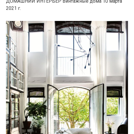
ДОМАШНИЙ ИНТЕРЬЕР Винтажные дома
10 марта
2021 г.