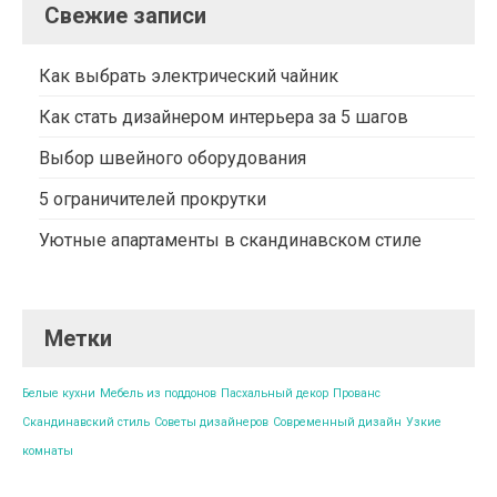
Свежие записи
Как выбрать электрический чайник
Как стать дизайнером интерьера за 5 шагов
Выбор швейного оборудования
5 ограничителей прокрутки
Уютные апартаменты в скандинавском стиле
Метки
Белые кухни
Мебель из поддонов
Пасхальный декор
Прованс
Скандинавский стиль
Советы дизайнеров
Современный дизайн
Узкие
комнаты