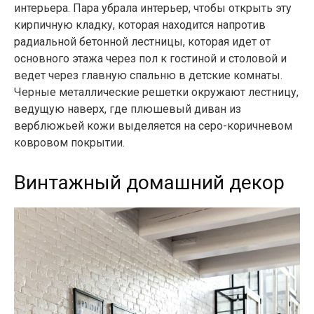
интерьера. Пара убрала интерьер, чтобы открыть эту
кирпичную кладку, которая находится напротив
радиальной бетонной лестницы, которая идет от
основного этажа через пол к гостиной и столовой и
ведет через главную спальню в детские комнаты.
Черные металлические решетки окружают лестницу,
ведущую наверх, где плюшевый диван из
верблюжьей кожи выделяется на серо-коричневом
ковровом покрытии.
Винтажный домашний декор