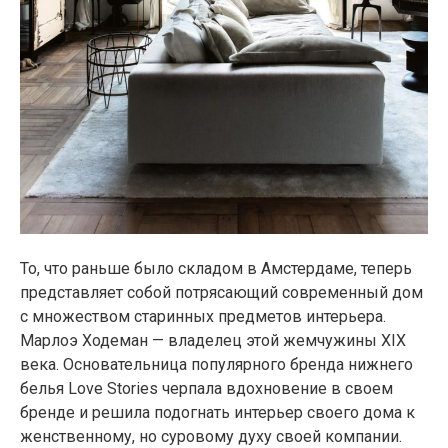
То, что раньше было складом в Амстердаме, теперь
представляет собой потрясающий современный дом
с множеством старинных предметов интерьера.
Марлоэ Ходеман — владелец этой жемчужины XIX
века. Основательница популярного бренда нижнего
белья Love Stories черпала вдохновение в своем
бренде и решила подогнать интерьер своего дома к
женственному, но суровому духу своей компании.