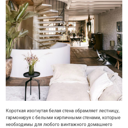
Короткая изогнутая белая стена обрамляет лестницу,
гармонируя с белыми кирпичными стенами, которые
необходимы для любого винтажного домашнего