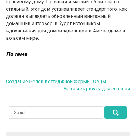
красивому дому. Прочный и мягкий, обжитый, но
стильный, этот дом устанавливает стандарт того, как
должен выглядеть обновленный винтажный
домашний интерьер, и будет источником
вдохновения для домовладельцев в Амстердаме и
во всем мире.
По теме
Навигация
Создание Белой Коттеджной Фермы: Овцы
Уютные крючки для спальни
по
записям