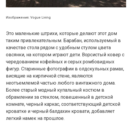
Изображения: Vogue Living
Это маленькие штрихи, которые делают этот дом
таким привлекательным. Барабан, используемый в
качестве стола рядом с удобным стулом цвета
овсянки, на котором играют дети. Ворсистый ковер с
чередованием кофейных и серых ромбовидных
фигур. Старинные фотографии в олдскульных рамах,
висящие на кирпичной стене, являются
неотъемлемой частью любого винтажного дома.
Более старый модный купальный костюм в
обрамлении за стеклом, повешенный в детской
комнате, черный каркас, соответствующий детской
кроватке и черный балдахин кровати, добавляет
легкий намек на прошлое.