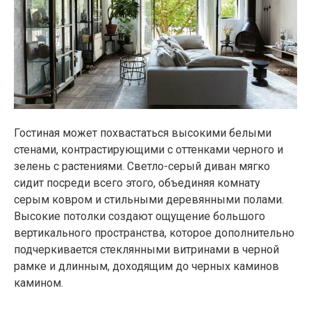
Гостиная может похвастаться высокими белыми
стенами, контрастирующими с оттенками черного и
зелень с растениями. Светло-серый диван мягко
сидит посреди всего этого, объединяя комнату
серым ковром и стильными деревянными полами.
Высокие потолки создают ощущение большого
вертикального пространства, которое дополнительно
подчеркивается стеклянными витринами в черной
рамке и длинным, доходящим до черных каминов
камином.