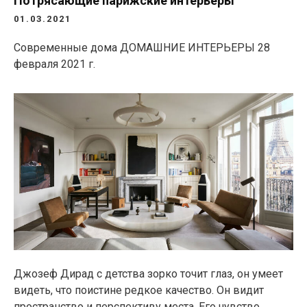
Потрясающие парижские интерьеры
01.03.2021
Современные дома ДОМАШНИЕ ИНТЕРЬЕРЫ
28
февраля 2021 г.
Джозеф Дирад с детства зорко точит глаз, он умеет
видеть, что поистине редкое качество. Он видит
пространство и перспективу места. Его чувство