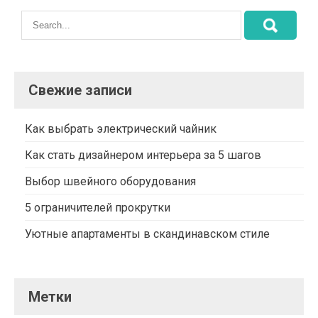
Свежие записи
Как выбрать электрический чайник
Как стать дизайнером интерьера за 5 шагов
Выбор швейного оборудования
5 ограничителей прокрутки
Уютные апартаменты в скандинавском стиле
Метки