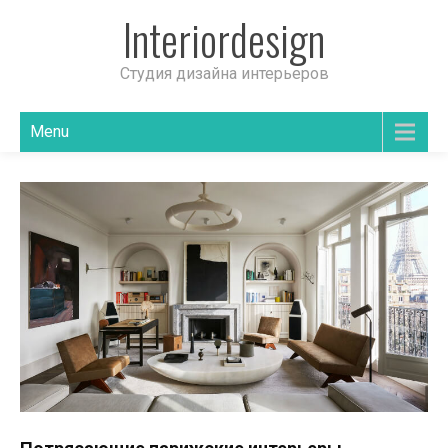
Interiordesign
Студия дизайна интерьеров
Menu