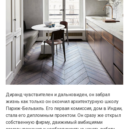
Диранд чувствителен и дальновиден, он забрал
жизнь как только он окончил архитектурную школу
Париж-Бельвиль. Его первая комиссия, дом в Индии,
стала его дипломным проектом. Он сразу же открыл
собственную фирму, движимый амбициями