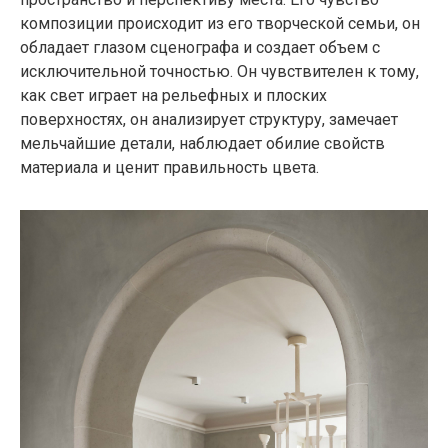
композиции происходит из его творческой семьи, он
обладает глазом сценографа и создает объем с
исключительной точностью. Он чувствителен к тому,
как свет играет на рельефных и плоских
поверхностях, он анализирует структуру, замечает
мельчайшие детали, наблюдает обилие свойств
материала и ценит правильность цвета.