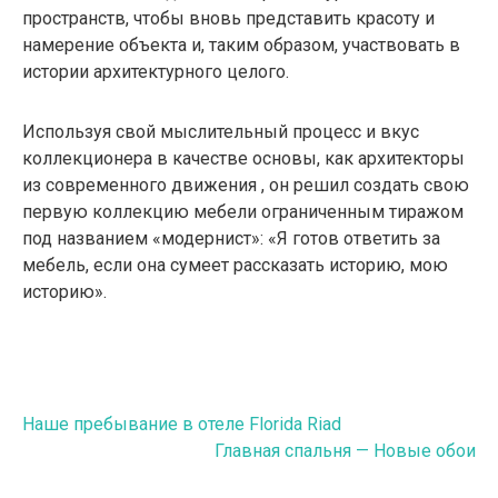
пространств, чтобы вновь представить красоту и
намерение объекта и, таким образом, участвовать в
истории архитектурного целого.
Используя свой мыслительный процесс и вкус
коллекционера в качестве основы, как архитекторы
из современного движения , он решил создать свою
первую коллекцию мебели ограниченным тиражом
под названием «модернист»: «Я готов ответить за
мебель, если она сумеет рассказать историю, мою
историю».
Навигация
Наше пребывание в отеле Florida Riad
Главная спальня — Новые обои
по
записям