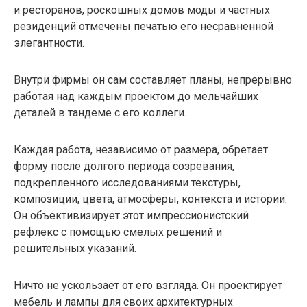
и ресторанов, роскошных домов моды и частных
резиденций отмечены печатью его несравненной
элегантности.
Внутри фирмы он сам составляет планы, непрерывно
работая над каждым проектом до мельчайших
деталей в тандеме с его коллеги.
Каждая работа, независимо от размера, обретает
форму после долгого периода созревания,
подкрепленного исследованиями текстуры,
композиции, цвета, атмосферы, контекста и истории.
Он объективизирует этот импрессионистский
рефлекс с помощью смелых решений и
решительных указаний.
Ничто не ускользает от его взгляда. Он проектирует
мебель и лампы для своих архитектурных