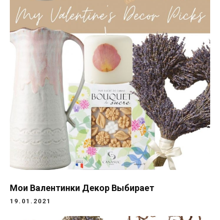
Мои Валентинки Декор Выбирает
19.01.2021