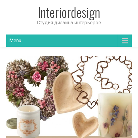
Interiordesign
Студия дизайна интерьеров
Menu