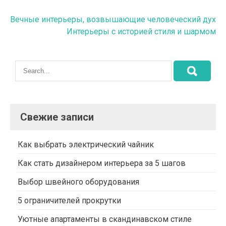
Навигация
Вечные интерьеры, возвышающие человеческий дух
Интерьеры с историей стиля и шармом
по
записям
Свежие записи
Как выбрать электрический чайник
Как стать дизайнером интерьера за 5 шагов
Выбор швейного оборудования
5 ограничителей прокрутки
Уютные апартаменты в скандинавском стиле