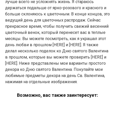
лучше всего не усложнять жизнь. Я стараюсь
держаться подальше от ярко-розового и красного и
больше склоняюсь к цветочным. В конце концов, это
ведущий день для цветочных распродаж. Сейчас
прекрасное время, чтобы получить свежий весенний
цветочный венок, который перенесет вас в теплые
месяцы. Вы можете посмотреть, как я украшал этот
день любви в прошлом [HERE] и [HERE]. Я также
делал несколько поделок ко Дню святого Валентина
в прошлом, которые вы можете проверить [HERE] и
[HERE]. Ниже представлены мои варианты простого
декора ко Дню святого Валентина. Покупайте мои
любимые предметы декора на день Св. Валентина,
нажимая на отдельные изображения.
Возможно, вас также заинтересует: