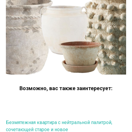
Возможно, вас также заинтересует:
Навигация
Безмятежная квартира с нейтральной палитрой,
сочетающей старое и новое
по