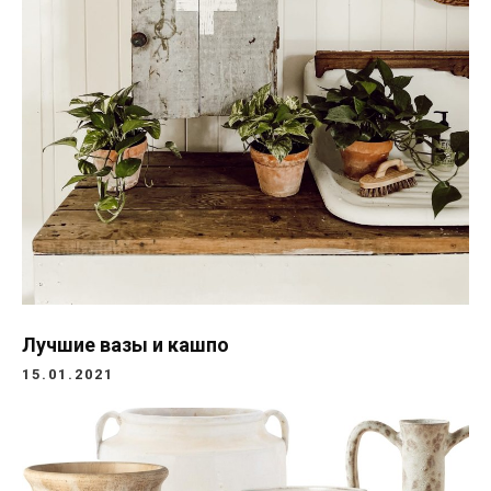
Лучшие вазы и кашпо
15.01.2021