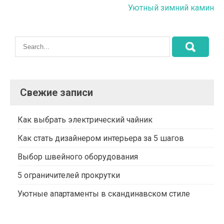
Уютный зимний камин
записям
Свежие записи
Как выбрать электрический чайник
Как стать дизайнером интерьера за 5 шагов
Выбор швейного оборудования
5 ограничителей прокрутки
Уютные апартаменты в скандинавском стиле