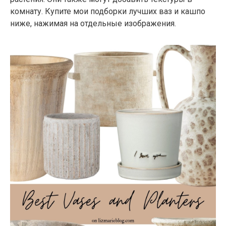
комнату. Купите мои подборки лучших ваз и кашпо
ниже, нажимая на отдельные изображения.