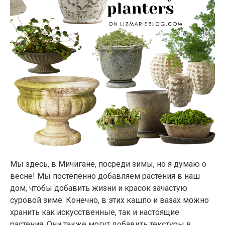
Мы здесь, в Мичигане, посреди зимы, но я думаю о
весне! Мы постепенно добавляем растения в наш
дом, чтобы добавить жизни и красок зачастую
суровой зиме. Конечно, в этих кашпо и вазах можно
хранить как искусственные, так и настоящие
растения. Они также могут добавить текстуры в