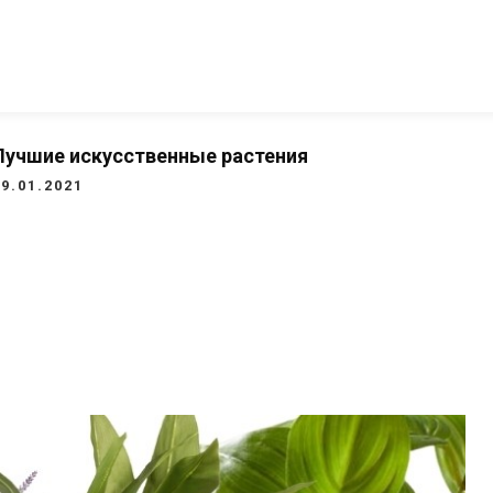
Лучшие искусственные растения
19.01.2021