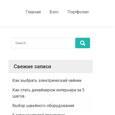
Главная
Блог
Портфолио
Свежие записи
Как выбрать электрический чайник
Как стать дизайнером интерьера за 5
шагов
Выбор швейного оборудования