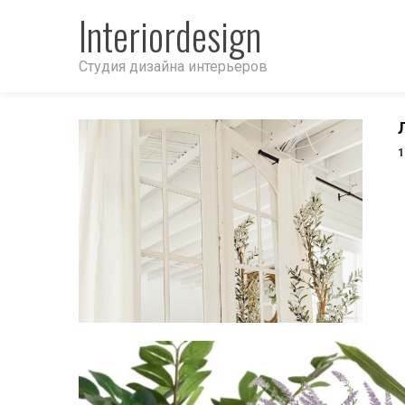
Interiordesign
Студия дизайна интерьеров