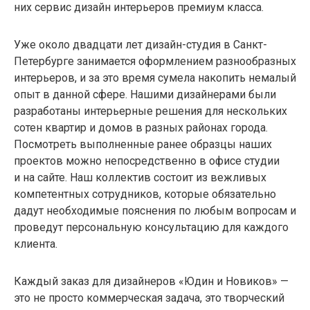
них сервис дизайн интерьеров премиум класса.
Уже около двадцати лет дизайн-студия в Санкт-
Петербурге занимается оформлением разнообразных
интерьеров, и за это время сумела накопить немалый
опыт в данной сфере. Нашими дизайнерами были
разработаны интерьерные решения для нескольких
сотен квартир и домов в разных районах города.
Посмотреть выполненные ранее образцы наших
проектов можно непосредственно в офисе студии
и на сайте. Наш коллектив состоит из вежливых
компетентных сотрудников, которые обязательно
дадут необходимые пояснения по любым вопросам и
проведут персональную консультацию для каждого
клиента.
Каждый заказ для дизайнеров «Юдин и Новиков» —
это не просто коммерческая задача, это творческий