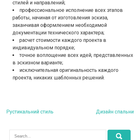
стилей и направлений;
профессиональное исполнение всех этапов
работы, начиная от изготовления эскиза,
заканчивая оформлением необходимой
документации технического характера;
расчет стоимости каждого проекта в
индивидуальном порядке;
точное воплощение всех идей, представленных
в эскизном варианте;
исключительная оригинальность каждого
проекта, никаких шаблонных решений.
Навигация
Рустикальний стиль
Дизайн спальни
по
записям