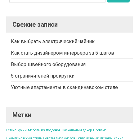
Свежие записи
Как выбрать электрический чайник
Как стать дизайнером интерьера за 5 шагов
Выбор швейного оборудования
5 ограничителей прокрутки
Уютные апартаменты в скандинавском стиле
Метки
Белые кухни
Мебель из поддонов
Пасхальный декор
Прованс
Скандинавский стиль
Советы дизайнеров
Современный дизайн
Узкие