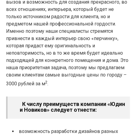
вызов и возможность для создания прекрасного, во
всех отношениях, интерьера, который будет не
только источником радости для клиента, но и
предметом нашей профессиональной гордости.
Именно поэтому наши специалисты стремятся
привнести в каждый интерьер свою «перчинку»,
которая придаст ему оригинальность и
неповторимость, но в то же время будет идеально
подходящей для конкретного помещения и дома. Это
наша приоритетная задача, поэтому мы предлагаем
своим клиентам самые выгодные цены по городу –
2
3000 рублей за м
.
К числу преимуществ компании «Юдин
и Новиков» следует отнести:
возможность разработки дизайнов разных