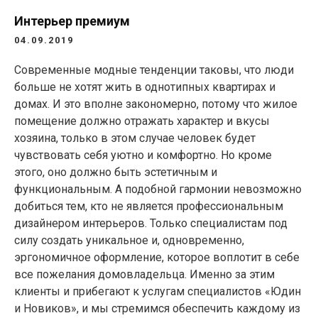
Интерьер премиум
04.09.2019
Современные модные тенденции таковы, что люди
больше не хотят жить в однотипных квартирах и
домах. И это вполне закономерно, потому что жилое
помещение должно отражать характер и вкусы
хозяина, только в этом случае человек будет
чувствовать себя уютно и комфортно. Но кроме
этого, оно должно быть эстетичным и
функциональным. А подобной гармонии невозможно
добиться тем, кто не является профессиональным
дизайнером интерьеров. Только специалистам под
силу создать уникальное и, одновременно,
эргономичное оформление, которое воплотит в себе
все пожелания домовладельца. Именно за этим
клиенты и прибегают к услугам специалистов «Юдин
и Новиков», и мы стремимся обеспечить каждому из