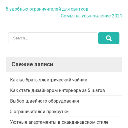
Навигация
5 удобных ограничителей для свитков
Семья на усыновление 2021
по
записям
Свежие записи
Как выбрать электрический чайник
Как стать дизайнером интерьера за 5 шагов
Выбор швейного оборудования
5 ограничителей прокрутки
Уютные апартаменты в скандинавском стиле