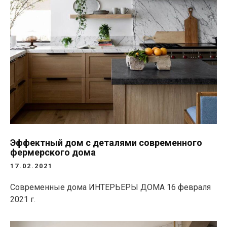
Эффектный дом с деталями современного
фермерского дома
17.02.2021
Современные дома ИНТЕРЬЕРЫ ДОМА
16 февраля
2021 г.