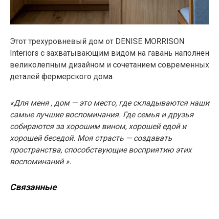
Этот трехуровневый дом от DENISE MORRISON
Interiors с захватывающим видом на гавань наполнен
великолепным дизайном и сочетанием современных
деталей фермерского дома.
«Для меня , дом — это место, где складываются наши
самые лучшие воспоминания. Где семья и друзья
собираются за хорошим вином, хорошей едой и
хорошей беседой. Моя страсть — создавать
пространства, способствующие восприятию этих
воспоминаний ».
Связанные