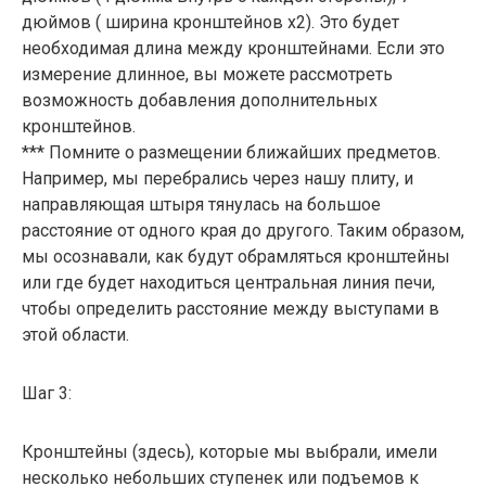
дюймов ( ширина кронштейнов x2). Это будет
необходимая длина между кронштейнами. Если это
измерение длинное, вы можете рассмотреть
возможность добавления дополнительных
кронштейнов.
*** Помните о размещении ближайших предметов.
Например, мы перебрались через нашу плиту, и
направляющая штыря тянулась на большое
расстояние от одного края до другого. Таким образом,
мы осознавали, как будут обрамляться кронштейны
или где будет находиться центральная линия печи,
чтобы определить расстояние между выступами в
этой области.
Шаг 3:
Кронштейны (здесь), которые мы выбрали, имели
несколько небольших ступенек или подъемов к