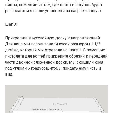
винты, поместив их там, где центр выступов будет
располагаться после установки на направляющую.
Шаг 8:
Прикрепите двухслойную доску к направляющей.
Для лица мы использовали кусок размером 1 1/2
дюйма, который мы отрезали на шаге 1. С помощью
пистолета для ногтей прикрепите обрезки к передней
части двойной сложенной доски. Мы скошили края
под углом 45 градусов, чтобы придать ему чистый
вид.