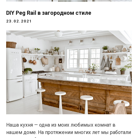
DIY Peg Rail в загородном стиле
23.02.2021
Наша кухня — одна из моих любимых комнат в
нашем доме. На протяжении многих лет мы работали