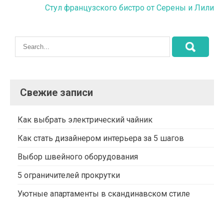
Стул французского бистро от Серены и Лили
записям
Свежие записи
Как выбрать электрический чайник
Как стать дизайнером интерьера за 5 шагов
Выбор швейного оборудования
5 ограничителей прокрутки
Уютные апартаменты в скандинавском стиле