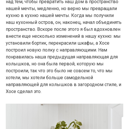
над тем, чтобы превратить наш дом в пространство
нашей мечты, медленно, но верно мы превращали
кухню в кухню нашей мечты. Когда мы получили
наш кухонный остров, он, наконец, начал объединять
пространство. Вскоре после этого я был вдохновлен
внести еще несколько изменений в нашу кухню: мы
установили бортик, перекрасили шкафы, а Хосе
построил новую полку с направляющими. Нам
понравилась наша предыдущая направляющая для
колышков, но она была первой, которую мы
построили, так что это было не совсем то, что мы
хотели, мы хотели больше самодельной
направляющей для колышков в загородном стиле, и
Хосе сделал это.