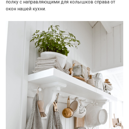
полку с направляющими для колышков справа от
окон нашей кухни.