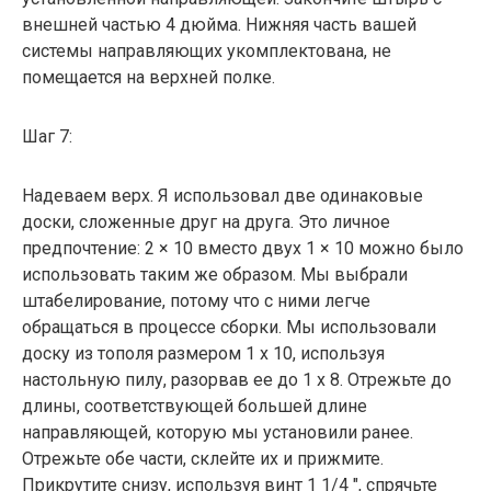
внешней частью 4 дюйма. Нижняя часть вашей
системы направляющих укомплектована, не
помещается на верхней полке.
Шаг 7:
Надеваем верх. Я использовал две одинаковые
доски, сложенные друг на друга. Это личное
предпочтение: 2 × 10 вместо двух 1 × 10 можно было
использовать таким же образом. Мы выбрали
штабелирование, потому что с ними легче
обращаться в процессе сборки. Мы использовали
доску из тополя размером 1 x 10, используя
настольную пилу, разорвав ее до 1 x 8. Отрежьте до
длины, соответствующей большей длине
направляющей, которую мы установили ранее.
Отрежьте обе части, склейте их и прижмите.
Прикрутите снизу, используя винт 1 1/4 ″, спрячьте