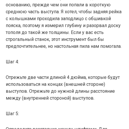
основанию, прежде чем они попали в короткую
среднюю часть выступа. Я хотел, чтобы задняя рейка
с колышками проходила заподлицо с обшивкой
пояска, поэтому я измерил глубину и разорвал доску
тополя до такой же толщины. Если у вас есть
строгальный станок, этот инструмент был бы
предпочтительнее, но настольная пила нам помогала.
Шаг 4:
Отрежьте две части длиной 4 дюйма, которые будут
использоваться на концах (внешней стороне)
выступов. Отрежьте до нужной длины расстояние
между (внутренней стороной) выступов.
Шаг 5: