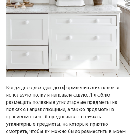
Когда дело доходит до оформления этих полок, я
использую полку и направляющую. Я люблю
размещать полезные утилитарные предметы на
полках с направляющими, а также предметы в
красивом стиле. Я предпочитаю получать
утилитарные предметы, на которые приятно
смотреть, чтобы их можно было разместить в моем