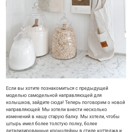
Если вы хотите познакомиться с предыдущей
моделью самодельной направляющей для
колышков, зайдите сюда! Теперь поговорим о новой
направляющей. Мы хотели внести несколько
изменений в нашу старую балку. Мы хотели, чтобы
штырь имел более толстую полку, более
детализированные кронштейны в стиле коттеджа и