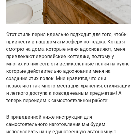
Этот стиль перил идеально подходит для того, чтобы
привнести в наш дом атмосферу коттеджа. Когда я
смотрю на дома, которые меня вдохновляют, меня
привлекают европейские коттеджи, поэтому у
многих из них есть эти великолепные полки на кухне,
которые действительно вдохновили меня на
создание этих полок. Мне нравится, что они
позволяют так много места для хранения, стилизации
и легкого доступа к повседневным предметам! А
теперь перейдем к самостоятельной работе:
В приведенной ниже инструкции для
самостоятельного изготовления мы будем
использовать нашу единственную автономную