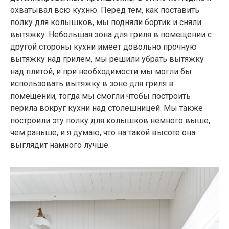
охватывал всю кухню. Перед тем, как поставить
полку для колышков, мы подняли бортик и сняли
вытяжку. Небольшая зона для гриля в помещении с
другой стороны кухни имеет довольно прочную
вытяжку над грилем, мы решили убрать вытяжку
над плитой, и при необходимости мы могли бы
использовать вытяжку в зоне для гриля в
помещении, тогда мы смогли чтобы построить
перила вокруг кухни над столешницей. Мы также
построили эту полку для колышков немного выше,
чем раньше, и я думаю, что на такой высоте она
выглядит намного лучше.