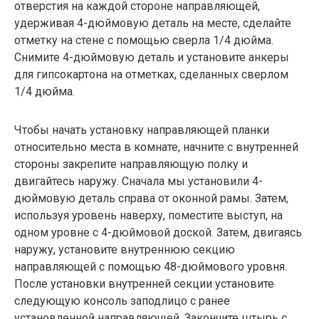
отверстия на каждой стороне направляющей,
удерживая 4-дюймовую деталь на месте, сделайте
отметку на стене с помощью сверла 1/4 дюйма.
Снимите 4-дюймовую деталь и установите анкеры
для гипсокартона на отметках, сделанных сверлом
1/4 дюйма.
Чтобы начать установку направляющей планки
относительно места в комнате, начните с внутренней
стороны закрепите направляющую полку и
двигайтесь наружу. Сначала мы установили 4-
дюймовую деталь справа от оконной рамы. Затем,
используя уровень наверху, поместите выступ, на
одном уровне с 4-дюймовой доской. Затем, двигаясь
наружу, установите внутреннюю секцию
направляющей с помощью 48-дюймового уровня.
После установки внутренней секции установите
следующую консоль заподлицо с ранее
установленной направляющей. Закончите штырь с