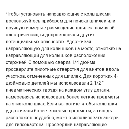
Чтобы установить направляющие с колышками,
воспользуйтесь прибором для поиска шпилек или
вручную измерьте размещение шпилек, помня об
электрических, водопроводных и других
потенциальных опасностях. Удерживая
направляющую для колышков на месте, отметьте на
направляющей для колышков расположение
стержней. С помощью сверла 1/4 дюйма
просверлите пилотные отверстия для винтов вдоль
участков, отмеченных для шпилек. Для коротких 4-
дюймовых деталей мы использовали 2 1/2 ″
пневматических гвоздя на каждом углу детали,
намереваясь использовать более легкие предметы
на этих колышках. Если вы хотите, чтобы колышки
удерживали более тяжелые предметы, а гвоздь
расположен неудобно, можно использовать анкеры
для гипсокартона. Просверлив направляющие