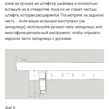
клей на лучшее из штифтов шейкера и полностью
вставьте их в отверстия, пока он не станет частью
штифта, которая расширяется. Посмотрите на заднюю
часть … если ваши колышки выступают (не
заподлицо), используйте ручную пилу заподлицо или
многофункциональный инструмент, чтобы отрезать
заднюю часть заподлицо с досками.
Шаг 6: