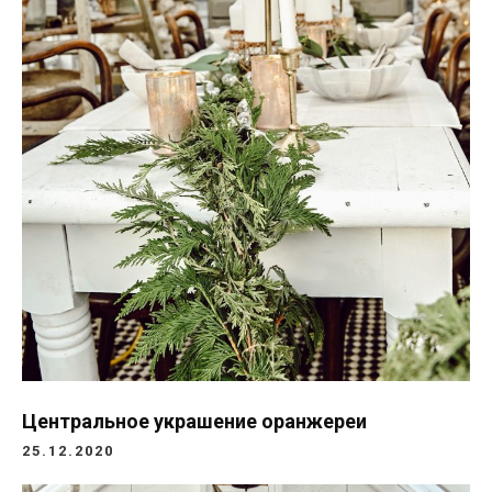
Центральное украшение оранжереи
25.12.2020