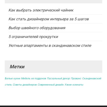
Как выбрать электрический чайник
Как стать дизайнером интерьера за 5 шагов
Выбор швейного оборудования
5 ограничителей прокрутки
Уютные апартаменты в скандинавском стиле
Метки
Белые кухни
Мебель из поддонов
Пасхальный декор
Прованс
Скандинавский
стиль
Советы дизайнеров
Современный дизайн
Узкие комнаты