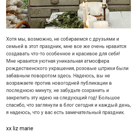
Хотя мы, возможно, не собираемся с друзьями и
семьей в этот праздник, мне все же очень нравится
создавать что-то особенное и красивое для себя!
Мне нравится уютная уникальная атмосфера
рождественского украшения, розовые штрихи были
забавным поворотом здесь. Надеюсь, вы не
возражаете против новогодней публикации в
последнюю минуту, не забудьте сохранить и
закрепить эту идею на следующий год! Большое
спасибо, что заглянули в блог сегодня и каждый день,
я надеюсь, что у вас есть замечательный праздник.
xx liz marie