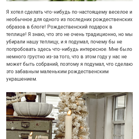
Я хотел сделать что-нибудь по-настоящему веселое и
необычное для одного из последних рождественских
образов в блоге! Рождественский подарок в
теплице! Я знаю, что это не очень традиционно, но мы
убирали нашу теплицу, и я подумал, почему бы не
попробовать здесь что-нибудь интересное. Мне было
немного грустно из-за того, что в этом году у нас не
может быть собраний, поэтому я подумал, что сделаю
это забавным маленьким рождественским
украшением.