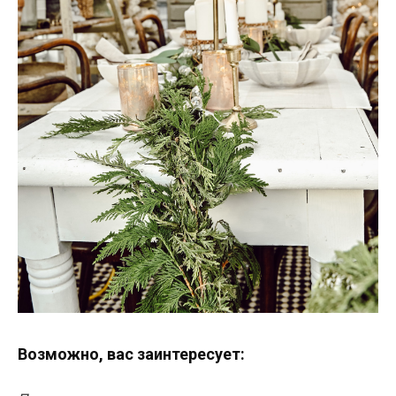
Возможно, вас заинтересует: