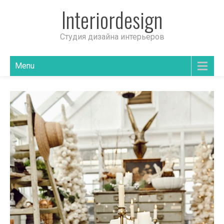
Interiordesign
Студия дизайна интерьеров
Menu