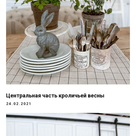
Центральная часть кроличьей весны
24.02.2021