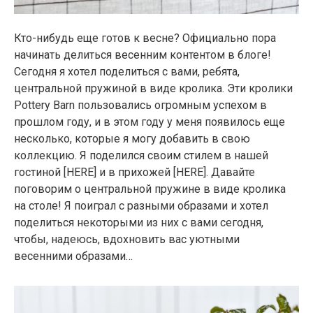
Кто-нибудь еще готов к весне? Официально пора
начинать делиться весенним контентом в блоге!
Сегодня я хотел поделиться с вами, ребята,
центральной пружиной в виде кролика. Эти кролики
Pottery Barn пользовались огромным успехом в
прошлом году, и в этом году у меня появилось еще
несколько, которые я могу добавить в свою
коллекцию. Я поделился своим стилем в нашей
гостиной [HERE] и в прихожей [HERE]. Давайте
поговорим о центральной пружине в виде кролика
на столе! Я поиграл с разными образами и хотел
поделиться некоторыми из них с вами сегодня,
чтобы, надеюсь, вдохновить вас уютными
весенними образами…