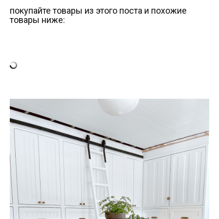
покупайте товары из этого поста и похожие
товары ниже: