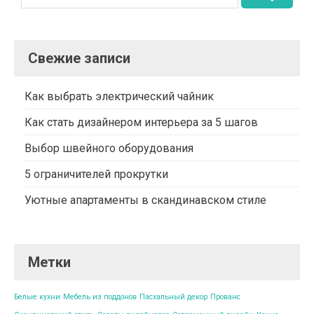
Свежие записи
Как выбрать электрический чайник
Как стать дизайнером интерьера за 5 шагов
Выбор швейного оборудования
5 ограничителей прокрутки
Уютные апартаменты в скандинавском стиле
Метки
Белые кухни
Мебель из поддонов
Пасхальный декор
Прованс