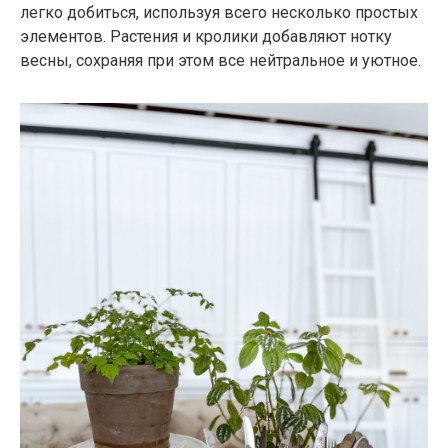
легко добиться, используя всего несколько простых
элементов. Растения и кролики добавляют нотку
весны, сохраняя при этом все нейтральное и уютное.