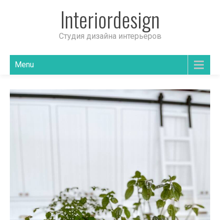
Interiordesign
Студия дизайна интерьеров
Menu