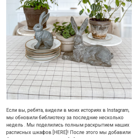
Если вы, ребята, видели в моих историях в Instagram,
мы обновили библиотеку за последние несколько
недель . Мы поделились полным раскрытием наших
расписных шкафов [HERE]! После этого мы добавили