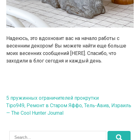
Надеюсь, это вдохновит вас на начало работы с
весенним декором! Вы можете найти еще больше
моих весенних сообщений [HERE]. Спасибо, что
заходили в блог сегодня и каждый день.
Навигация
5 пружинных ограничителей прокрутки
Tipo949, Ремонт в Старом Яффо, Тель-Авив, Израиль
по
— The Cool Hunter Journal
записям