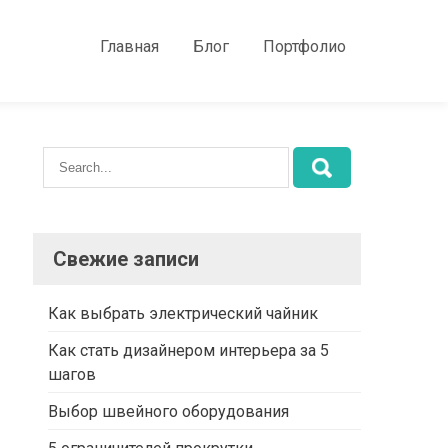
Главная
Блог
Портфолио
Свежие записи
Как выбрать электрический чайник
Как стать дизайнером интерьера за 5
шагов
Выбор швейного оборудования