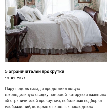
5 ограничителей прокрутки
13.01.2021
Пару недель назад я представил новую
еженедельную сводку новостей, которую я называю
«5 ограничителей прокрутки»; небольшая подборка
изображений, которые я нашел за последнюю