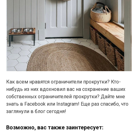
Как всем нравятся ограничители прокрутки? Кто-
нибудь из них вдохновил вас на сохранение ваших
собственных ограничителей прокрутки? Дайте мне
знать в Facebook или Instagram! Еще раз спасибо, что
заглянули в блог сегодня!
Возможно, вас также заинтересует: