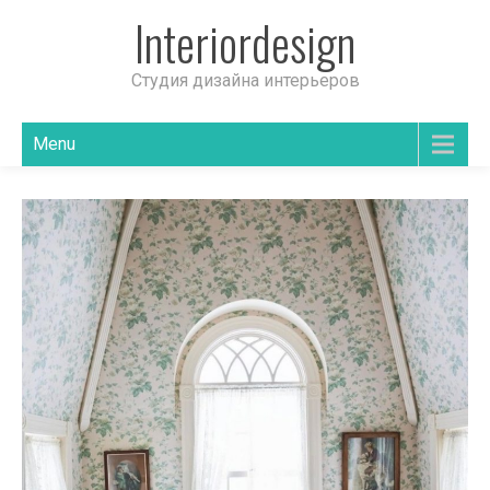
Interiordesign
Студия дизайна интерьеров
Menu