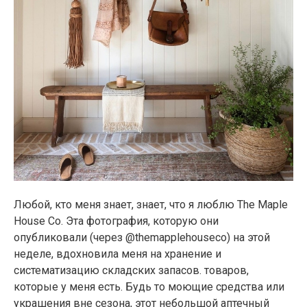
Любой, кто меня знает, знает, что я люблю The Maple
House Co. Эта фотография, которую они
опубликовали (через @themapplehouseco) на этой
неделе, вдохновила меня на хранение и
систематизацию складских запасов. товаров,
которые у меня есть. Будь то моющие средства или
украшения вне сезона, этот небольшой аптечный