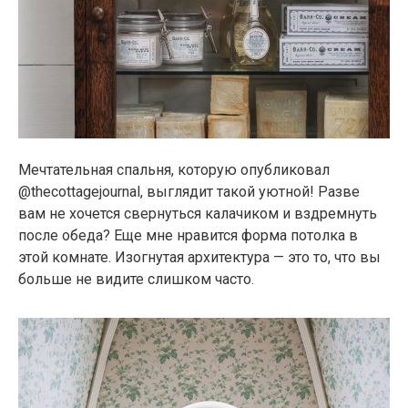
Мечтательная спальня, которую опубликовал
@thecottagejournal, выглядит такой уютной! Разве
вам не хочется свернуться калачиком и вздремнуть
после обеда? Еще мне нравится форма потолка в
этой комнате. Изогнутая архитектура — это то, что вы
больше не видите слишком часто.