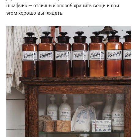
шкафчик — отличный способ хранить вещи и при
этом хорошо выглядеть.