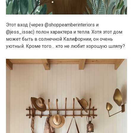
Этот вход (через @shoppeamberinteriors и
@jess_issac) полон характера и тепла. Хотя этот дом
может быть в солнечной Калифорнии, он очень
уютный. Кроме того… кто не любит хорошую шляпу?