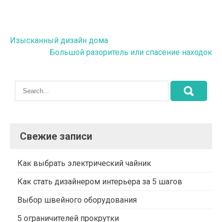
Навигация
Изысканный дизайн дома
Большой разоритель или спасение находок
по
записям
Свежие записи
Как выбрать электрический чайник
Как стать дизайнером интерьера за 5 шагов
Выбор швейного оборудования
5 ограничителей прокрутки