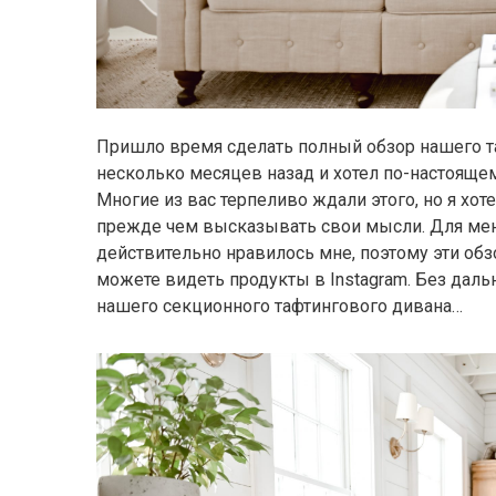
Пришло время сделать полный обзор нашего та
несколько месяцев назад и хотел по-настояще
Многие из вас терпеливо ждали этого, но я хоте
прежде чем высказывать свои мысли. Для меня
действительно нравилось мне, поэтому эти обз
можете видеть продукты в Instagram. Без дал
нашего секционного тафтингового дивана…