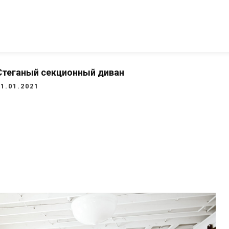
Стеганый секционный диван
21.01.2021