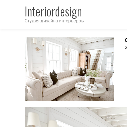
Interiordesign
Студия дизайна интерьеров