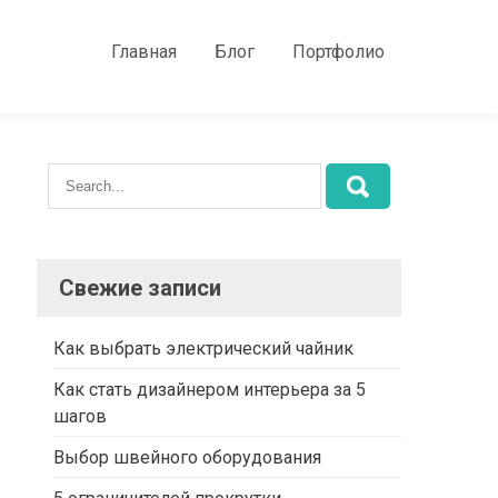
Главная
Блог
Портфолио
Свежие записи
Как выбрать электрический чайник
Как стать дизайнером интерьера за 5
шагов
Выбор швейного оборудования