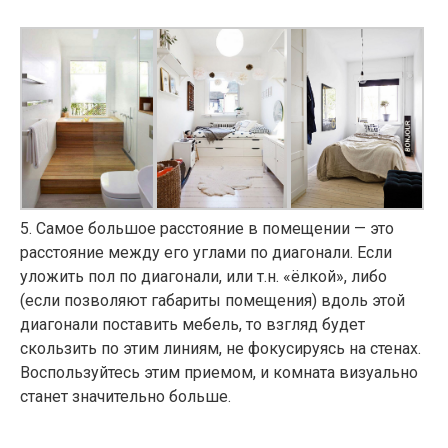
5
. Самое большое расстояние в помещении — это
расстояние между его углами по диагонали. Если
уложить пол по диагонали, или т.н. «ёлкой», либо
(если позволяют габариты помещения) вдоль этой
диагонали поставить мебель, то взгляд будет
скользить по этим линиям, не фокусируясь на стенах.
Воспользуйтесь этим приемом, и комната визуально
станет значительно больше.