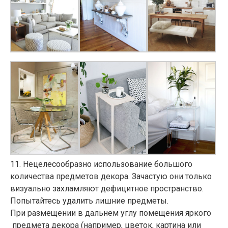
11
. Нецелесообразно использование большого
количества предметов декора. Зачастую они только
визуально захламляют дефицитное пространство.
Попытайтесь удалить лишние предметы.
При размещении в дальнем углу помещения яркого
предмета декора (например, цветок, картина или