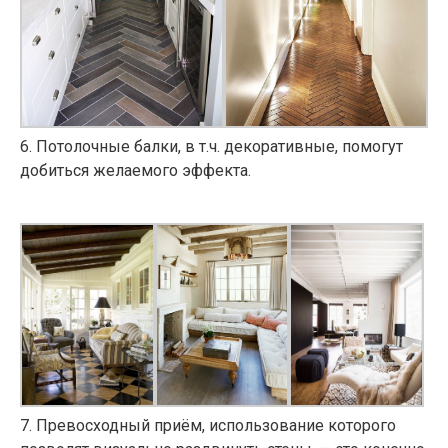
6
. Потолочные балки, в т.ч. декоративные, помогут
добиться желаемого эффекта.
7
. Превосходный приём, использование которого