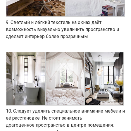
9
. Светлый и лёгкий текстиль на окнах даёт
возможность визуально увеличить пространство и
сделает интерьер более прозрачным.
10
. Следует уделить специальное внимание мебели и
её расстановке. Не стоит занимать
драгоценное пространство в центре помещения: