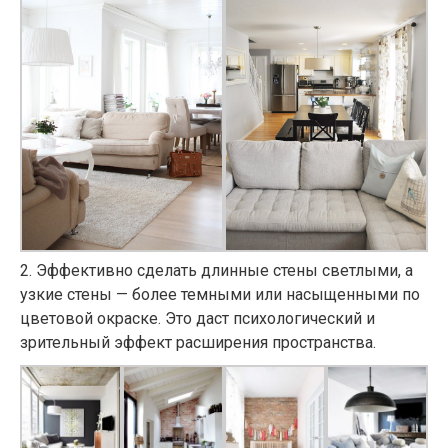
2
. Эффективно сделать длинные стены светлыми, а
узкие стены — более темными или насыщенными по
цветовой окраске. Это даст психологический и
зрительный эффект расширения пространства.