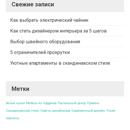
Свежие записи
Как выбрать электрический чайник
Как стать дизайнером интерьера за 5 шагов
Выбор швейного оборудования
5 ограничителей прокрутки
Уютные апартаменты в скандинавском стиле
Метки
Белые кухни
Мебель из поддонов
Пасхальный декор
Прованс
Скандинавский стиль
Советы дизайнеров
Современный дизайн
Узкие
комнаты