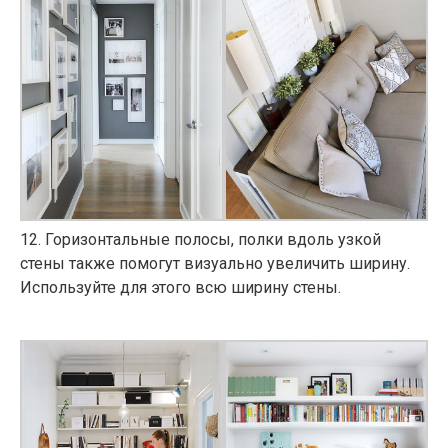
12
. Горизонтальные полосы, полки вдоль узкой
стены также помогут визуально увеличить ширину.
Используйте для этого всю ширину стены.