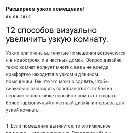
Расширяем узкое помещение!
06.08.2019
12 способов визуально
увеличить узкую комнату.
Узкие или очень вытянутые помещения встречаются
и в новостроях, и в частных домах. Вопрос дизайна
таких комнат волнует многих, ведь не всегда
комфортно находится в узком и длинном
помещении. Так что же можно сделать, чтобы
визуально расширить пространство? Любой из
перечисленных ниже способов поможет создать
более гармоничный и уютный дизайн интерьера для
узкой комнаты:
1.
Если помещение вытянутое, то оптимальное