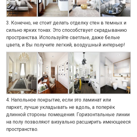
3
. Конечно, не стоит делать отделку стен в темных и
сильно ярких тонах. Это способствует скрадыванию
пространства. Используйте светлые, даже белые
цвета, и Вы получите легкий, воздушный интерьер!
4
. Напольное покрытие, если это ламинат или
паркет, лучше укладывать не вдоль, а поперёк
длинной стороны помещения. Горизонтальные линии
на полу позволяют визуально расширить имеющееся
пространство.