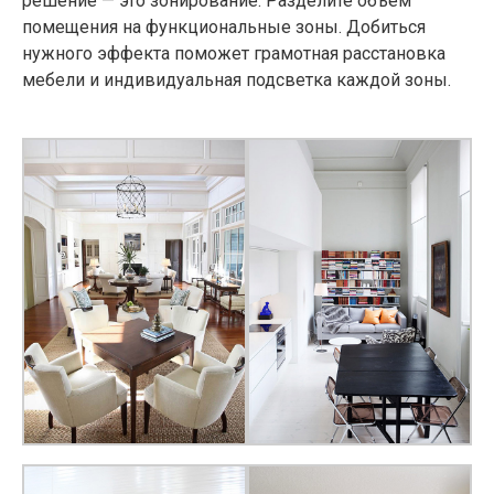
решение — это зонирование. Разделите объем
помещения на функциональные зоны. Добиться
нужного эффекта поможет грамотная расстановка
мебели и индивидуальная подсветка каждой зоны.