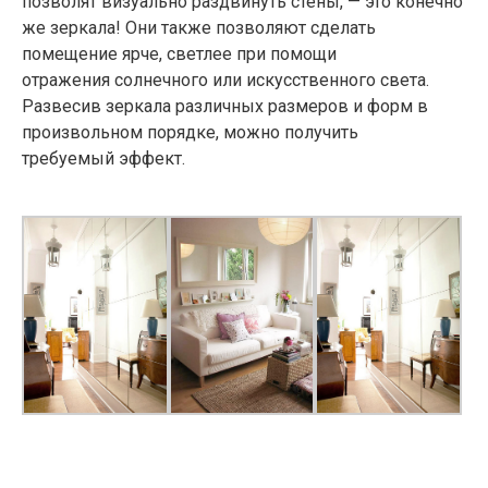
позволят визуально раздвинуть стены, — это конечно
же зеркала! Они также позволяют сделать
помещение ярче, светлее при помощи
отражения солнечного или искусственного света.
Развесив зеркала различных размеров и форм в
произвольном порядке, можно получить
требуемый эффект.