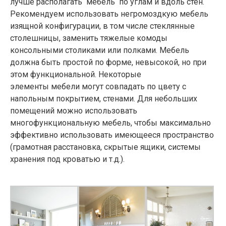
лучше располагать мебель по углам и вдоль стен.
Рекомендуем использовать негромоздкую мебель
изящной конфигурации, в том числе стеклянные
столешницы, заменить тяжелые комоды
консольными столиками или полками. Мебель
должна быть простой по форме, невысокой, но при
этом функциональной. Некоторые
элементы мебели могут совпадать по цвету с
напольным покрытием, стенами. Для небольших
помещений можно использовать
многофункциональную мебель, чтобы максимально
эффективно использовать имеющееся пространство
(грамотная расстановка, скрытые ящики, системы
хранения под кроватью и т.д.).