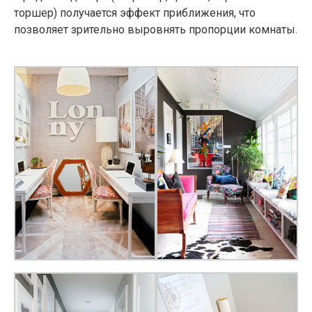
торшер) получается эффект приближения, что
позволяет зрительно выровнять пропорции комнаты.