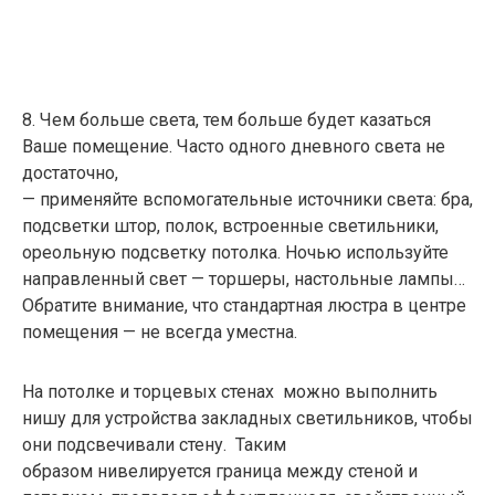
8
. Чем больше света, тем больше будет казаться
Ваше помещение. Часто одного дневного света не
достаточно,
— применяйте вспомогательные источники света: бра,
подсветки штор, полок, встроенные светильники,
ореольную подсветку потолка. Ночью используйте
направленный свет — торшеры, настольные лампы…
Обратите внимание, что стандартная люстра в центре
помещения — не всегда уместна.
На потолке и торцевых стенах можно выполнить
нишу для устройства закладных светильников, чтобы
они подсвечивали стену. Таким
образом нивелируется граница между стеной и