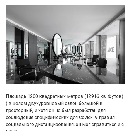
Площадь 1200 квадратных метров (12916 кв. Футов)
) в целом двухуровневый салон большой и
просторный, и хотя он не был разработан для
соблюдения специфических для Covid-19 правил
социального дистанцирования, он мог справиться и с