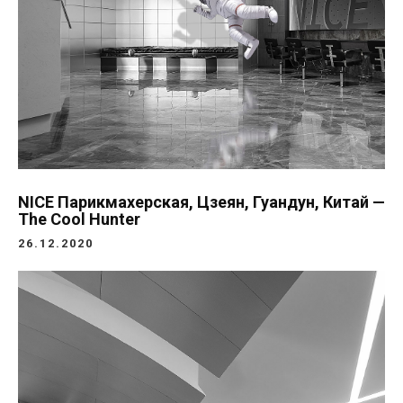
NICE Парикмахерская, Цзеян, Гуандун, Китай —
The Cool Hunter
26.12.2020