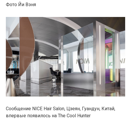
Фото Йи Вэня
Сообщение NICE Hair Salon, Цзеян, Гуандун, Китай,
впервые появилось на The Cool Hunter