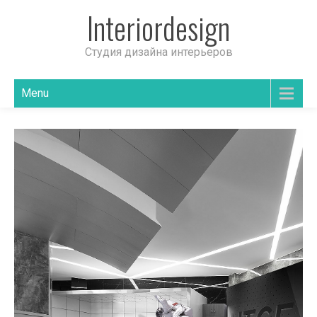
Interiordesign
Студия дизайна интерьеров
Menu