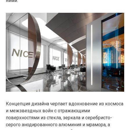
ними.
Концепция дизайна черпает вдохновение из космоса
и межзвездных войн с отражающими
поверхностями из стекла, зеркала и серебристо-
серого анодированного алюминия и мрамора, а