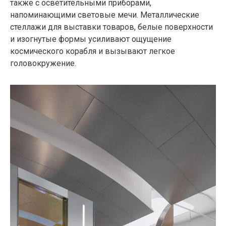
также с осветительными приборами,
напоминающими световые мечи. Металлические
стеллажи для выставки товаров, белые поверхности
и изогнутые формы усиливают ощущение
космического корабля и вызывают легкое
головокружение.