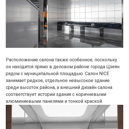
Расположение салона также особенное, поскольку
он находится прямо в деловом районе города Цзеян
рядом с муниципальной площадью. Салон NICE
занимает редкое, отдельное невысокое здание
среди высоток района, а внешний дизайн салона
соответствует истории здания с коричневыми
алюминиевыми панелями и тонкой краской.