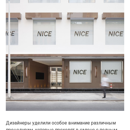
Дизайнеры уделили особое внимание различным
процедурам. которые проходят в салоне с полным