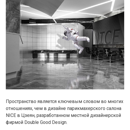
Пространство является ключевым словом во многих
отношениях, чем в дизайне парикмахерского салона
NICE в Цзеян, разработанном местной дизайнерской
фирмой Double Good Design.