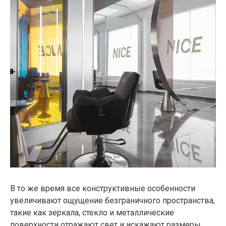
В то же время все конструктивные особенности
увеличивают ощущение безграничного пространства,
такие как зеркала, стекло и металлические
поверхности отражают свет и искажают размеры.