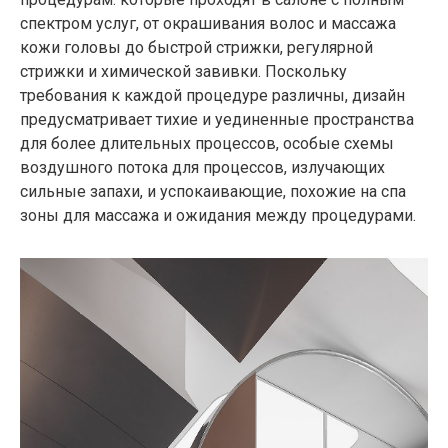
спектром услуг, от окрашивания волос и массажа
кожи головы до быстрой стрижки, регулярной
стрижки и химической завивки. Поскольку
требования к каждой процедуре различны, дизайн
предусматривает тихие и уединенные пространства
для более длительных процессов, особые схемы
воздушного потока для процессов, излучающих
сильные запахи, и успокаивающие, похожие на спа
зоны для массажа и ожидания между процедурами.