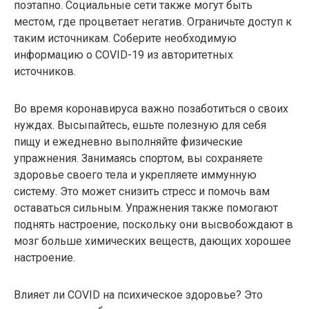
поэтапно. Социальные сети также могут быть
местом, где процветает негатив. Ограничьте доступ к
таким источникам. Соберите необходимую
информацию о COVID-19 из авторитетных
источников.
Во время коронавируса важно позаботиться о своих
нуждах. Высыпайтесь, ешьте полезную для себя
пищу и ежедневно выполняйте физические
упражнения. Занимаясь спортом, вы сохраняете
здоровье своего тела и укрепляете иммунную
систему. Это может снизить стресс и помочь вам
оставаться сильным. Упражнения также помогают
поднять настроение, поскольку они высвобождают в
мозг больше химических веществ, дающих хорошее
настроение.
Влияет ли COVID на психическое здоровье? Это