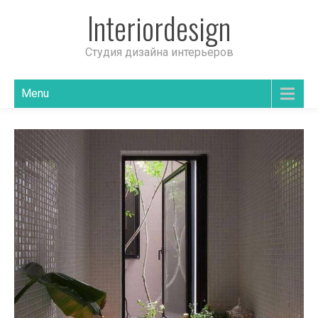
Interiordesign
Студия дизайна интерьеров
Menu