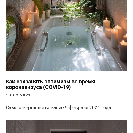
Как сохранять оптимизм во время
коронавируса (COVID-19)
10.02.2021
Самосовершенствование
9 февраля 2021 года