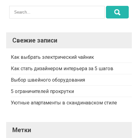
Свежие записи
Как выбрать электрический чайник
Как стать дизайнером интерьера за 5 шагов
Выбор швейного оборудования
5 ограничителей прокрутки
Уютные апартаменты в скандинавском стиле
Метки