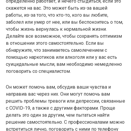
определенно работает, и нечего стыдиться, если это
скажется на вас. Это может быть из-за вашей
работы, из-за того, что кто-то, кого вы любите,
заболел или умер от нее, или вы беспокоитесь о том,
чтобы жизнь вернулась к нормальной жизни.
Делайте все возможное, чтобы сохранять оптимизм
в отношении этого самостоятельно. Если вы
обнаружите, что занимаетесь самолечением с
помощью наркотиков или алкоголя или у вас есть
суицидальные мысли, вам необходимо немедленно
поговорить со специалистом.
Он может помочь вам, обсудив ваши чувства и
направив вас через них. Они могут помочь вам
решить проблемы тревоги или депрессии, связанные
с COVID-19, а также с другими факторами. Проще
делать это один за другим, чем пытаться найти
решение самостоятельно. С профессионалами можно
встретиться лично, поговорить с ними по телефону