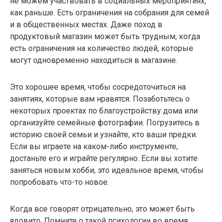
не можем участвовать в социальных мероприятиях,
как раньше. Есть ограничения на собрания для семей
и в общественных местах. Даже поход в
продуктовый магазин может быть трудным, когда
есть ограничения на количество людей, которые
могут одновременно находиться в магазине.
Это хорошее время, чтобы сосредоточиться на
занятиях, которые вам нравятся. Позаботьтесь о
некоторых проектах по благоустройству дома или
организуйте семейные фотографии. Погрузитесь в
историю своей семьи и узнайте, кто ваши предки.
Если вы играете на каком-либо инструменте,
достаньте его и играйте регулярно. Если вы хотите
заняться новым хобби, это идеальное время, чтобы
попробовать что-то новое.
Когда все говорят отрицательно, это может быть
ядовито. Помните о такой психологии во время