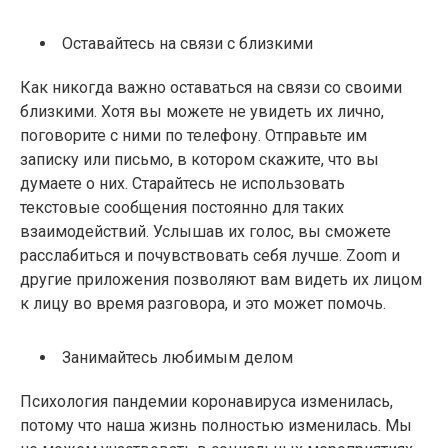
Оставайтесь на связи с близкими
Как никогда важно оставаться на связи со своими
близкими. Хотя вы можете не увидеть их лично,
поговорите с ними по телефону. Отправьте им
записку или письмо, в котором скажите, что вы
думаете о них. Старайтесь не использовать
текстовые сообщения постоянно для таких
взаимодействий. Услышав их голос, вы сможете
расслабиться и почувствовать себя лучше. Zoom и
другие приложения позволяют вам видеть их лицом
к лицу во время разговора, и это может помочь.
Занимайтесь любимым делом
Психология пандемии коронавируса изменилась,
потому что наша жизнь полностью изменилась. Мы